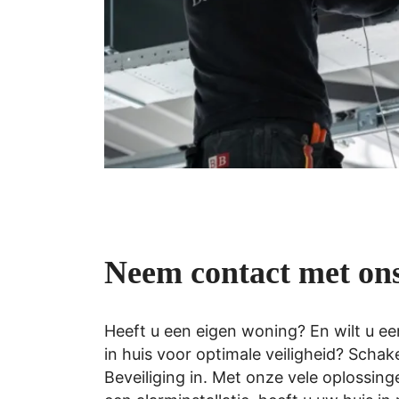
Neem contact met on
Heeft u een eigen woning? En wilt u ee
in huis voor optimale veiligheid? Schake
Beveiliging in. Met onze vele oplossing