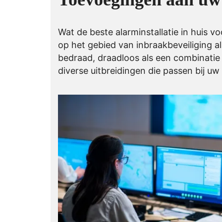
Wat de beste alarminstallatie in huis v
op het gebied van inbraakbeveiliging 
bedraad, draadloos als een combinatie 
diverse uitbreidingen die passen bij uw