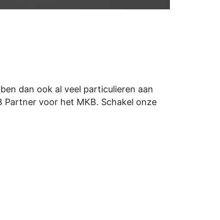
ben dan ook al veel particulieren aan
KB Partner voor het MKB. Schakel onze