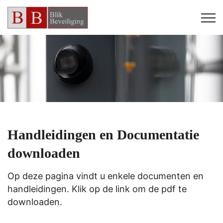
Handleidingen en Documentatie
downloaden
Op deze pagina vindt u enkele documenten en
handleidingen. Klik op de link om de pdf te
downloaden.