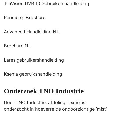
TruVision DVR 10 Gebruikershandleiding
Perimeter Brochure
Advanced Handleiding NL
Brochure NL
Lares gebruikershandleiding
Ksenia gebruikshandleiding
Onderzoek TNO Industrie
Door TNO Industrie, afdeling Textiel is
onderzocht in hoeverre de ondoorzichtige ‘mist’