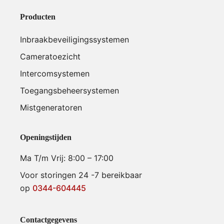
Producten
Inbraakbeveiligingssystemen
Cameratoezicht
Intercomsystemen
Toegangsbeheersystemen
Mistgeneratoren
Openingstijden
Ma T/m Vrij: 8:00 – 17:00
Voor storingen 24 -7 bereikbaar
op
0344-604445
Contactgegevens