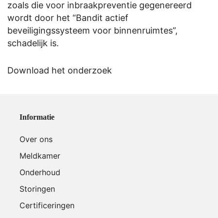
zoals die voor
inbraakpreventie
gegenereerd
wordt door het “Bandit actief
beveiligingssysteem voor binnenruimtes”,
schadelijk is.
Download het onderzoek
Informatie
Over ons
Meldkamer
Onderhoud
Storingen
Certificeringen