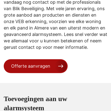
vandaag nog contact op met de professionals
van Blik Beveiliging. Met vele jaren ervaring, ons
grote aanbod aan producten en diensten en
onze VEB erkenning, voorzien we elke woning
en elk pand in Almere van een uiterst modern en
geavanceerd alarmsysteem. Lees snel verder wat
we allemaal voor u kunnen betekenen of neem
gerust contact op voor meer informatie.
Offerte aanvragen
Toevoegingen aan uw
alarmsysteem