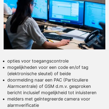
opties voor toegangscontrole
mogelijkheden voor een code en/of tag
(elektronische sleutel) of beide
doormelding naar een PAC (Particuliere
Alarmcentrale) of GSM d.m.v. gesproken
bericht inclusief mogelijkheid tot inluisteren
melders met geïntegreerde camera voor
alarmverificatie