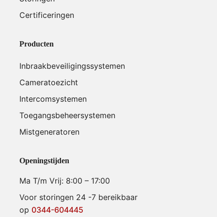
Certificeringen
Producten
Inbraakbeveiligingssystemen
Cameratoezicht
Intercomsystemen
Toegangsbeheersystemen
Mistgeneratoren
Openingstijden
Ma T/m Vrij: 8:00 – 17:00
Voor storingen 24 -7 bereikbaar
op
0344-604445