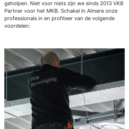
geholpen. Niet voor niets zijn we sinds 2013 VKB
Partner voor het MKB. Schakel in Almere onze
professionals in en profiteer van de volgende
voordelen: