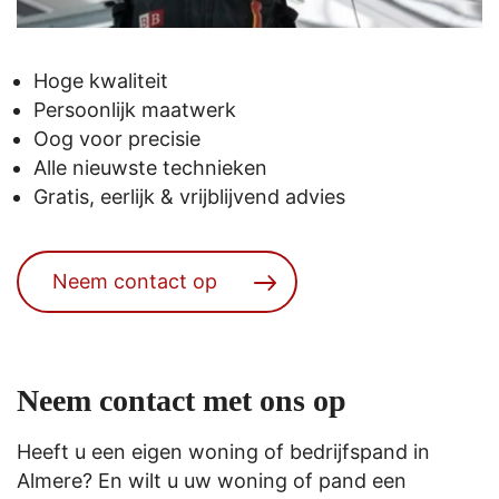
Hoge kwaliteit
Persoonlijk maatwerk
Oog voor precisie
Alle nieuwste technieken
Gratis, eerlijk & vrijblijvend advies
Neem contact op
Neem contact met ons op
Heeft u een eigen woning of bedrijfspand in
Almere? En wilt u uw woning of pand een