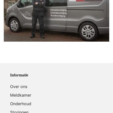
Informatie
Over ons
Meldkamer
Onderhoud
Storingen