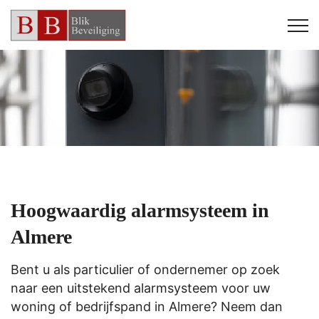
Hoogwaardig alarmsysteem in
Almere
Bent u als particulier of ondernemer op zoek
naar een uitstekend alarmsysteem voor uw
woning of bedrijfspand in Almere? Neem dan