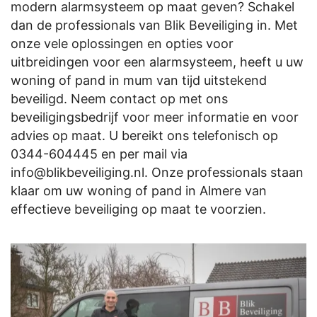
modern alarmsysteem op maat geven? Schakel
dan de professionals van Blik Beveiliging in. Met
onze vele oplossingen en opties voor
uitbreidingen voor een alarmsysteem, heeft u uw
woning of pand in mum van tijd uitstekend
beveiligd. Neem contact op met ons
beveiligingsbedrijf voor meer informatie en voor
advies op maat. U bereikt ons telefonisch op
0344-604445
en per mail via
info@blikbeveiliging.nl
. Onze professionals staan
klaar om uw woning of pand in Almere van
effectieve beveiliging op maat te voorzien.