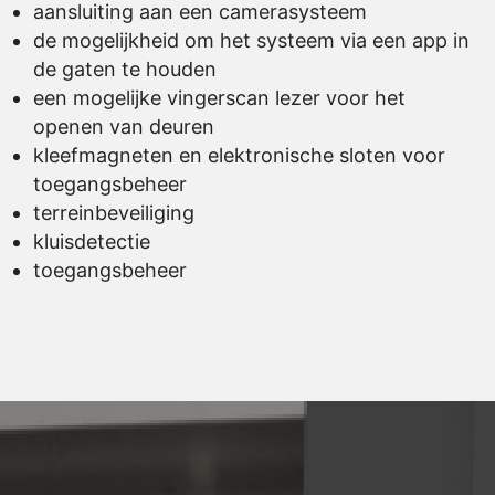
aansluiting aan een camerasysteem
de mogelijkheid om het systeem via een app in
de gaten te houden
een mogelijke vingerscan lezer voor het
openen van deuren
kleefmagneten en elektronische sloten voor
toegangsbeheer
terreinbeveiliging
kluisdetectie
toegangsbeheer