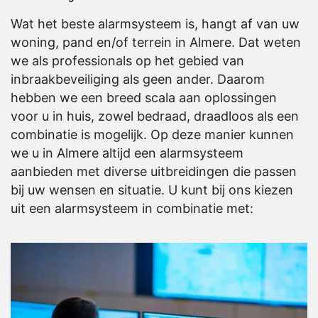
Wat het beste alarmsysteem is, hangt af van uw
woning, pand en/of terrein in Almere. Dat weten
we als professionals op het gebied van
inbraakbeveiliging als geen ander. Daarom
hebben we een breed scala aan oplossingen
voor u in huis, zowel bedraad, draadloos als een
combinatie is mogelijk. Op deze manier kunnen
we u in Almere altijd een alarmsysteem
aanbieden met diverse uitbreidingen die passen
bij uw wensen en situatie. U kunt bij ons kiezen
uit een
alarmsysteem
in combinatie met: