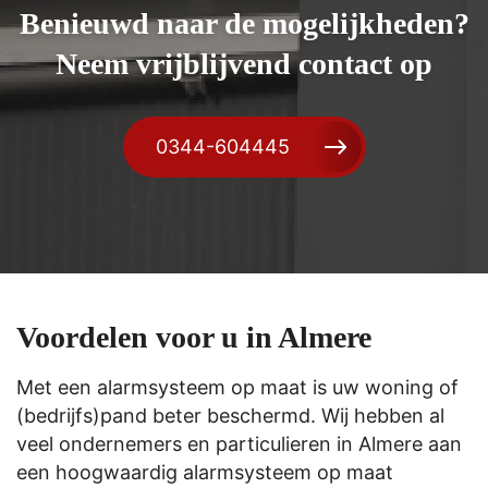
Benieuwd naar de mogelijkheden?
Neem vrijblijvend contact op
0344-604445
Voordelen voor u in Almere
Met een alarmsysteem op maat is uw woning of
(bedrijfs)pand beter beschermd. Wij hebben al
veel ondernemers en particulieren in Almere aan
een hoogwaardig alarmsysteem op maat