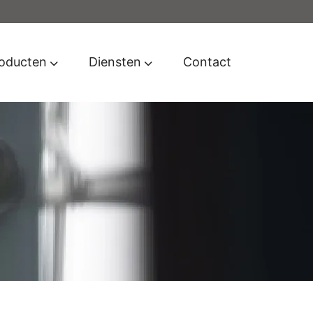
oducten
Diensten
Contact