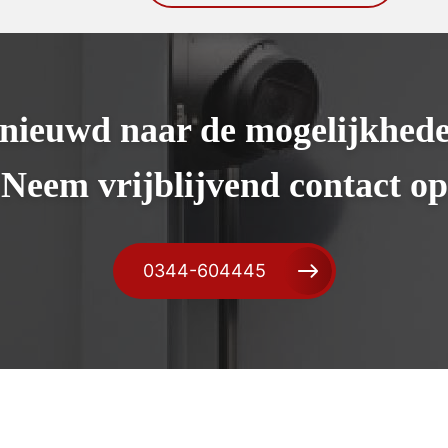
nieuwd naar de mogelijkhed
Neem vrijblijvend contact op
0344-604445