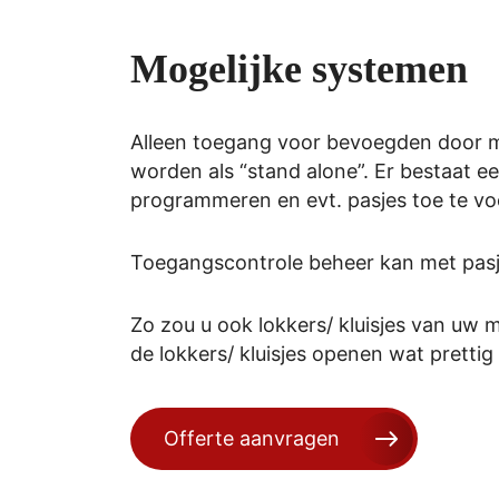
Mogelijke systemen
Alleen toegang voor bevoegden door m
worden als “stand alone”. Er bestaat 
programmeren en evt. pasjes toe te vo
Toegangscontrole beheer kan met pasjes
Zo zou u ook lokkers/ kluisjes van uw
de lokkers/ kluisjes openen wat prettig
Offerte aanvragen