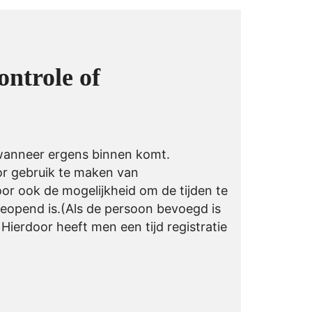
ntrole of
wanneer ergens binnen komt.
or gebruik te maken van
or ook de mogelijkheid om de tijden te
eopend is.(Als de persoon bevoegd is
Hierdoor heeft men een tijd registratie