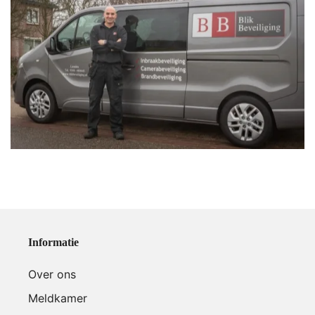
Informatie
Over ons
Meldkamer