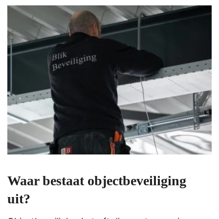
Waar bestaat objectbeveiliging
uit?