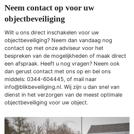
Neem contact op voor uw
objectbeveiliging
Wilt u ons direct inschakelen voor uw
objectbeveiliging? Neem dan vandaag nog
contact op met onze adviseur voor het
bespreken van de mogelijkheden of maak direct
een afspraak. Heeft u nog vragen? Neem ook
dan gerust contact met ons op en bel ons
middels:
0344-604445
, of mail naar
info@blikbeveiliging.nl
. Wij zijn u dan snel van
dienst in het verzorgen van de meest optimale
objectbeveiliging voor uw object.