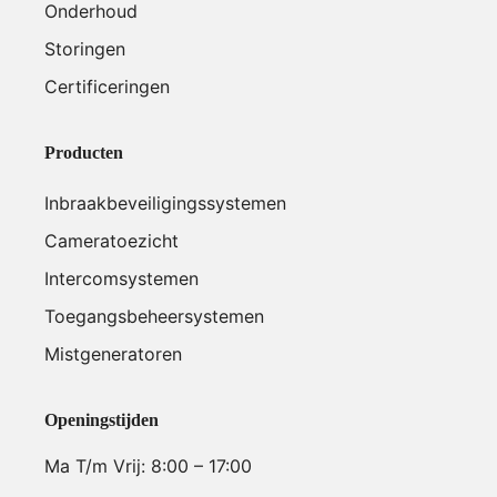
Onderhoud
Storingen
Certificeringen
Producten
Inbraakbeveiligingssystemen
Cameratoezicht
Intercomsystemen
Toegangsbeheersystemen
Mistgeneratoren
Openingstijden
Ma T/m Vrij: 8:00 – 17:00