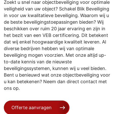
Zoekt u snel naar objectbeveiliging voor optimale
veiligheid van uw object? Schakel Blik Beveiliging
in voor uw kwalitatieve beveiliging. Waarom wij u
de beste beveiligingstoepassingen bieden? Wij
beschikken over ruim 20 jaar ervaring en zijn in
het bezit van een VEB certificering. Dit betekent
dat wij enkel hoogwaardige kwaliteit leveren. Al
diverse bedrijven hebben wij van optimale
beveiliging mogen voorzien. Met onze altijd up-
to-date kennis van de nieuwste
beveiligingssystemen, kunnen wij u veel bieden.
Bent u benieuwd wat onze objectbeveiliging voor
u kan betekenen? Neem dan direct contact met
ons op.
Offerte aanvragen