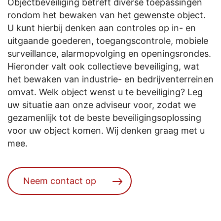
Objectbeveiliging betreft diverse toepassingen
rondom het bewaken van het gewenste object.
U kunt hierbij denken aan controles op in- en
uitgaande goederen, toegangscontrole, mobiele
surveillance, alarmopvolging en openingsrondes.
Hieronder valt ook collectieve beveiliging, wat
het bewaken van industrie- en bedrijventerreinen
omvat. Welk object wenst u te beveiliging? Leg
uw situatie aan onze adviseur voor, zodat we
gezamenlijk tot de beste beveiligingsoplossing
voor uw object komen. Wij denken graag met u
mee.
Neem contact op