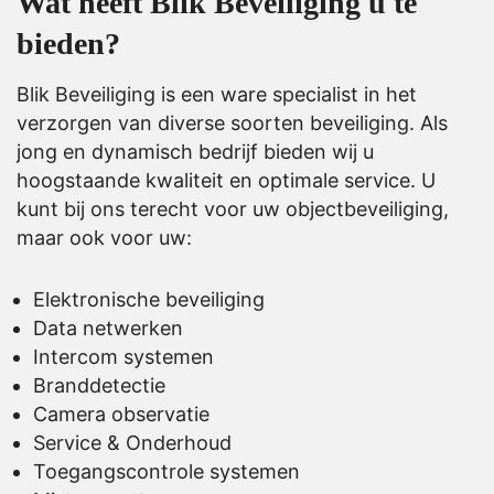
Wat heeft Blik Beveiliging u te
bieden?
Blik Beveiliging is een ware specialist in het
verzorgen van diverse soorten beveiliging. Als
jong en dynamisch bedrijf bieden wij u
hoogstaande kwaliteit en optimale service. U
kunt bij ons terecht voor uw objectbeveiliging,
maar ook voor uw:
Elektronische beveiliging
Data netwerken
Intercom systemen
Branddetectie
Camera observatie
Service & Onderhoud
Toegangscontrole systemen