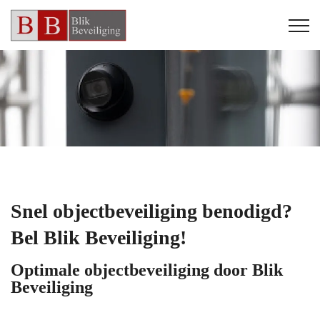
Snel objectbeveiliging benodigd?
Bel Blik Beveiliging!
Optimale objectbeveiliging door Blik
Beveiliging