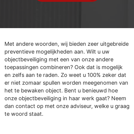
Met andere woorden, wij bieden zeer uitgebreide
preventieve mogelijkheden aan. Wilt u uw
objectbeveiliging met een van onze andere
toepassingen combineren? Ook dat is mogelijk
en zelfs aan te raden. Zo weet u 100% zeker dat
er niet zomaar spullen worden meegenomen van
het te bewaken object. Bent u benieuwd hoe
onze objectbeveiliging in haar werk gaat? Neem
dan contact op met onze adviseur, welke u graag
te woord staat.