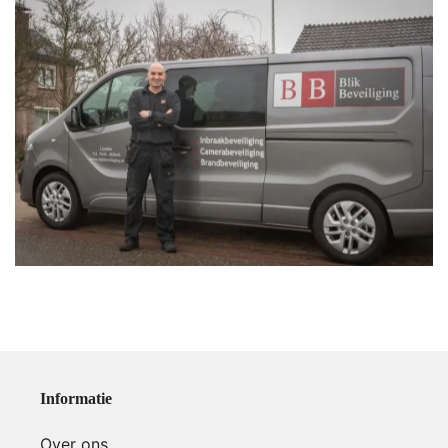
Informatie
Over ons