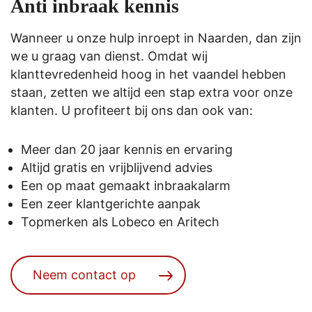
Anti inbraak kennis
Wanneer u onze hulp inroept in Naarden, dan zijn
we u graag van dienst. Omdat wij
klanttevredenheid hoog in het vaandel hebben
staan, zetten we altijd een stap extra voor onze
klanten. U profiteert bij ons dan ook van:
Meer dan 20 jaar kennis en ervaring
Altijd gratis en vrijblijvend advies
Een op maat gemaakt inbraakalarm
Een zeer klantgerichte aanpak
Topmerken als
Lobeco
en
Aritech
Neem contact op