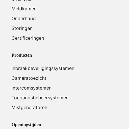
Meldkamer
Onderhoud
Storingen
Certificeringen
Producten
Inbraakbeveiligingssystemen
Cameratoezicht
Intercomsystemen
Toegangsbeheersystemen
Mistgeneratoren
Openingstijden