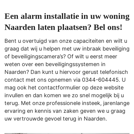
Een alarm installatie in uw woning
Naarden laten plaatsen? Bel ons!
Bent u overtuigd van onze capaciteiten en wilt u
graag dat wij u helpen met uw inbraak beveiliging
of beveiligingscamera’s? Of wilt u eerst meer
weten over een beveiligingssystemen in
Naarden? Dan kunt u hiervoor gerust telefonisch
contact met ons opnemen via
0344-604445
. U
mag ook het contactformulier op deze website
invullen en dan komen we zo snel mogelijk bij u
terug. Met onze professionele insteek, jarenlange
ervaring en kennis van zaken geven we u graag
uw vertrouwde gevoel terug in Naarden.