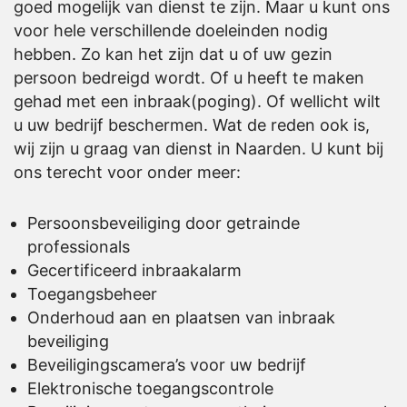
goed mogelijk van dienst te zijn. Maar u kunt ons
voor hele verschillende doeleinden nodig
hebben. Zo kan het zijn dat u of uw gezin
persoon bedreigd wordt. Of u heeft te maken
gehad met een inbraak(poging). Of wellicht wilt
u uw bedrijf beschermen. Wat de reden ook is,
wij zijn u graag van dienst in Naarden. U kunt bij
ons terecht voor onder meer:
Persoonsbeveiliging door getrainde
professionals
Gecertificeerd
inbraakalarm
Toegangsbeheer
Onderhoud
aan en plaatsen van
inbraak
beveiliging
Beveiligingscamera’s
voor uw bedrijf
Elektronische toegangscontrole