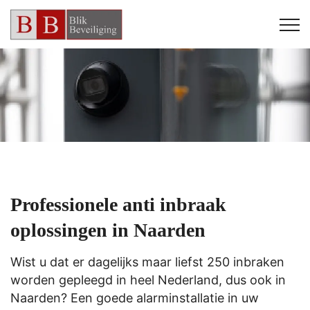
Professionele anti inbraak
oplossingen in Naarden
Wist u dat er dagelijks maar liefst 250 inbraken
worden gepleegd in heel Nederland, dus ook in
Naarden? Een goede alarminstallatie in uw