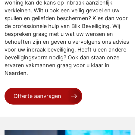
woning kan de kans op inbraak aanzienlijk
verkleinen. Wilt u ook een veilig gevoel en uw
spullen en geliefden beschermen? Kies dan voor
de professionele hulp van Blik Beveiliging. Wij
bespreken graag met u wat uw wensen en
behoeften zijn en geven u vervolgens ons advies
voor uw
inbraak beveiliging
. Heeft u een andere
beveiligingsvorm nodig? Ook dan staan onze
ervaren vakmannen graag voor u klaar in
Naarden.
Offerte aanvragen