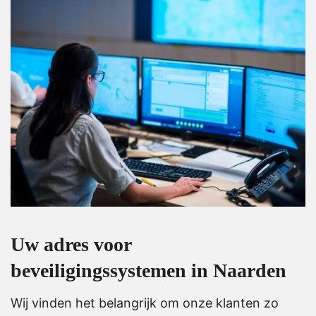
Uw adres voor
beveiligingssystemen in Naarden
Wij vinden het belangrijk om onze klanten zo